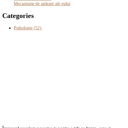
Mecanisme de apărare ale eului
Categories
Psihologie
(52)