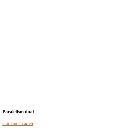
Paralelism dual
Comanda cartea