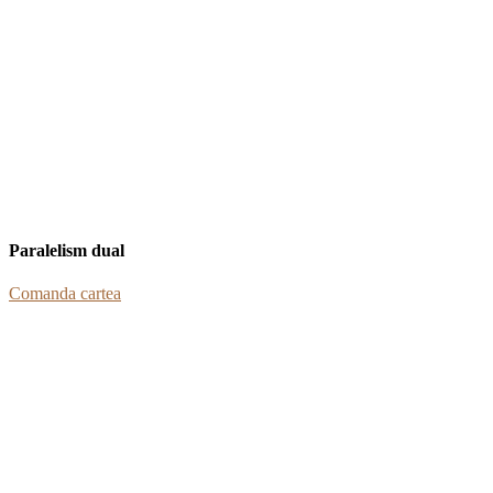
Paralelism dual
Comanda cartea