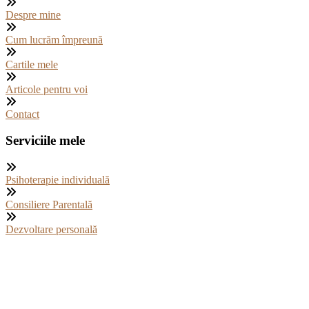
Despre mine
Cum lucrăm împreună
Cartile mele
Articole pentru voi
Contact
Serviciile mele
Psihoterapie individuală
Consiliere Parentală
Dezvoltare personală