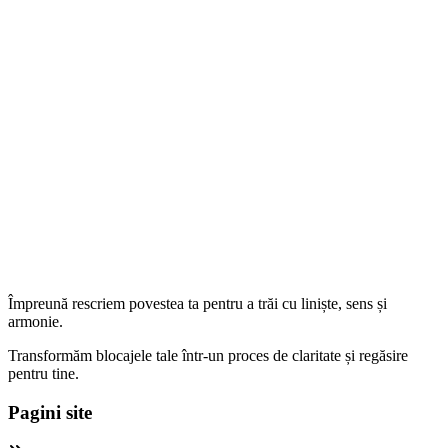
Împreună rescriem povestea ta pentru a trăi cu liniște, sens și
armonie.
Transformăm blocajele tale într-un proces de claritate și regăsire
pentru tine.
Pagini site