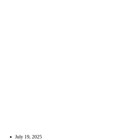
July 19, 2025