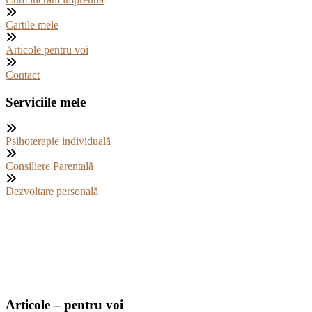
Cartile mele
Articole pentru voi
Contact
Serviciile mele
Psihoterapie individuală
Consiliere Parentală
Dezvoltare personală
Articole – pentru voi