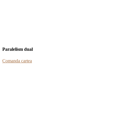
Paralelism dual
Comanda cartea