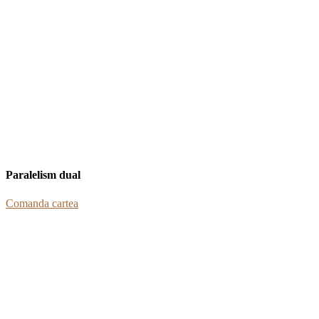
Paralelism dual
Comanda cartea