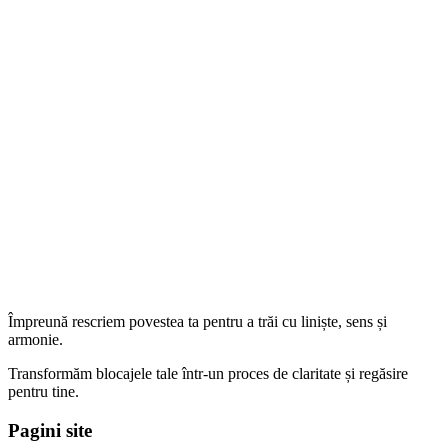
Împreună rescriem povestea ta pentru a trăi cu liniște, sens și
armonie.
Transformăm blocajele tale într-un proces de claritate și regăsire
pentru tine.
Pagini site