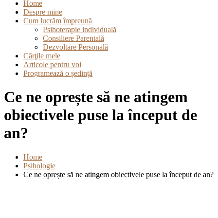
Home
Despre mine
Cum lucrăm împreună
Psihoterapie individuală
Consiliere Parentală
Dezvoltare Personală
Cărţile mele
Articole pentru voi
Programează o ședință
Ce ne oprește să ne atingem
obiectivele puse la început de
an?
Home
Psihologie
Ce ne oprește să ne atingem obiectivele puse la început de an?