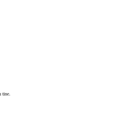
 tine.