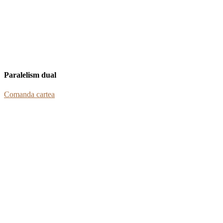
Paralelism dual
Comanda cartea